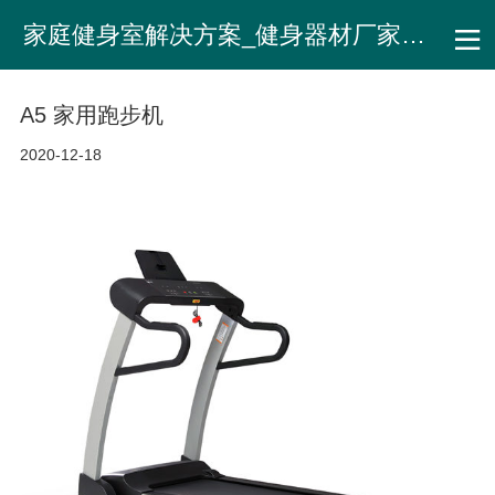
家庭健身室解决方案_健身器材厂家直销
A5 家用跑步机
2020-12-18