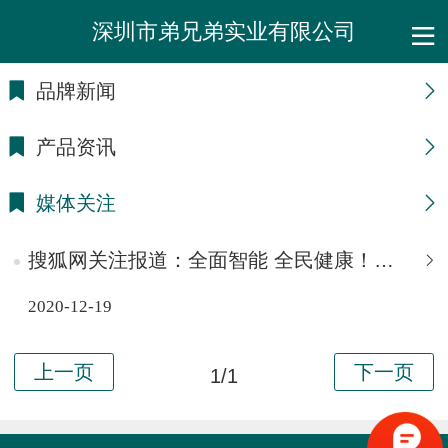
深圳市弟兄弟实业有限公司
品牌新闻
产品资讯
媒体关注
搜狐网关注报道：全面智能 全民健康！舒华六大健身解决方案闪耀2020体博会
2020-12-19
1/1