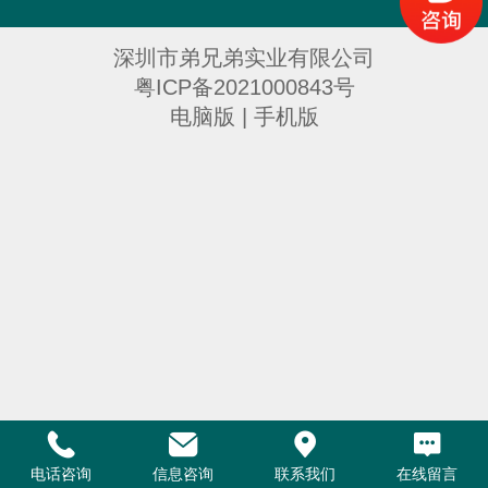
Top
深圳市弟兄弟实业有限公司
粤ICP备2021000843号
电脑版
|
手机版
电话咨询
信息咨询
联系我们
在线留言